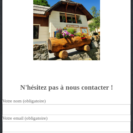
N'hésitez pas à nous contacter !
Votre nom (obligatoire)
Votre email (obligatoire)