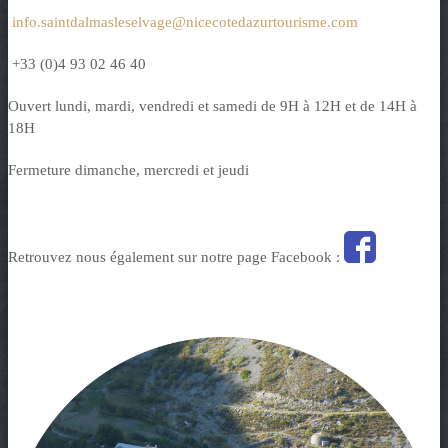
info.saintdalmasleselvage@nicecotedazurtourisme.com
+33 (0)4 93 02 46 40
Ouvert lundi, mardi, vendredi et samedi de 9H à 12H et de 14H à
18H
Fermeture dimanche, mercredi et jeudi
Retrouvez nous également sur notre page Facebook :