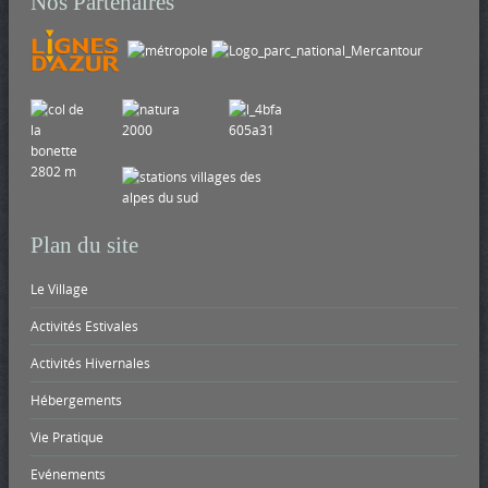
Nos Partenaires
Plan du site
Le Village
Activités Estivales
Activités Hivernales
Hébergements
Vie Pratique
Evénements