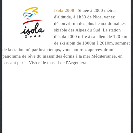
Isola 2000
:
Située à 2000 mètres
d'altitude, à 1h30 de Nice, venez
découvrir un des plus beaux domaines
skiable des Alpes du Sud. La station
d'Isola 2000 offre à sa clientèle 120 km
de ski alpin de 1800m à 2610m, sommet
de la station où par beau temps, vous pourrez apercevoir un
panorama de rêve du massif des écrins à la mer Méditerranée, en
passant par le Viso et le massif de l'Argentera.
.
.