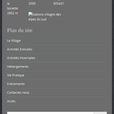
Plan du site
Le Village
Activités Estivales
Activités Hivernales
Hébergements
Vie Pratique
Evénements
Contactez-nous
Accès