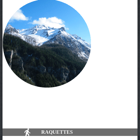
RAQUETTES