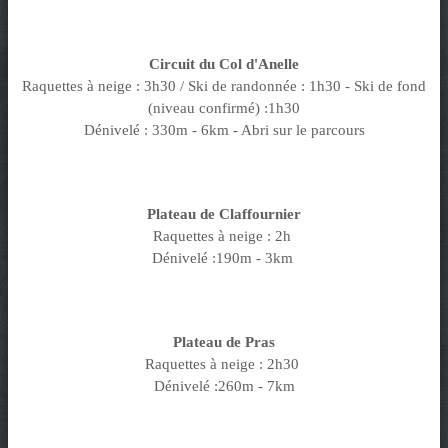
Circuit du Col d'Anelle
Raquettes à neige : 3h30 / Ski de randonnée : 1h30 - Ski de fond
(niveau confirmé) :1h30
Dénivelé : 330m - 6km - Abri sur le parcours
Plateau de Claffournier
Raquettes à neige : 2h
Dénivelé :190m - 3km
Plateau de Pras
Raquettes à neige : 2h30
Dénivelé :260m - 7km