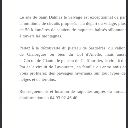
Le site de Saint Dalmas le Selvage est exceptionnel de par
la multitude de circuits proposés : au départ du village, plus
de 50 kilomètres de sentiers de raquettes balisés sillonnent
à travers les montagnes.
Partez à la découverte du plateau de Sestrières, du vallon
de Gialorgues ou bien du Col d'Anelle, mais aussi
le Circuit de Gianto, le plateau de Claffournier, le circuit du
Pra et le circuit de Lavourette, en famille ou entre amis et
vous profiterez des paysages hivernaux sur tout types de
neiges et de terrains.
Renseignements et location de raquettes auprès du bureau
d'information au 04 93 02 46 40.