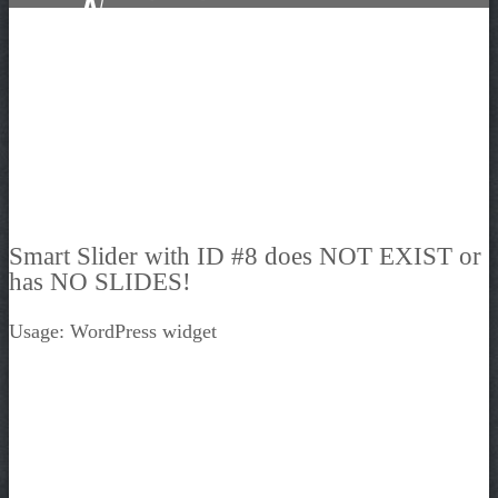
Smart Slider with ID #8 does NOT EXIST or
has NO SLIDES!
Usage: WordPress widget