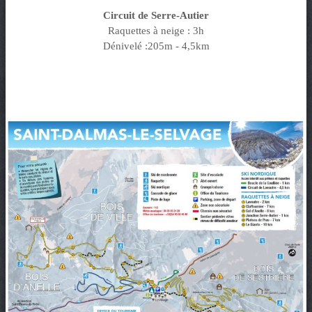
Circuit de Serre-Autier
Raquettes à neige : 3h
Dénivelé :205m - 4,5km