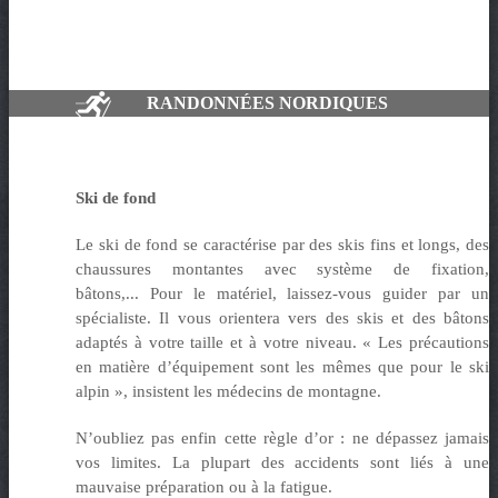
RANDONNÉES NORDIQUES
Ski de fond
Le ski de fond se caractérise par des skis fins et longs, des
chaussures montantes avec système de fixation,
bâtons,... Pour le matériel, laissez-vous guider par un
spécialiste. Il vous orientera vers des skis et des bâtons
adaptés à votre taille et à votre niveau. « Les précautions
en matière d’équipement sont les mêmes que pour le ski
alpin », insistent les médecins de montagne.
N’oubliez pas enfin cette règle d’or : ne dépassez jamais
vos limites. La plupart des accidents sont liés à une
mauvaise préparation ou à la fatigue.