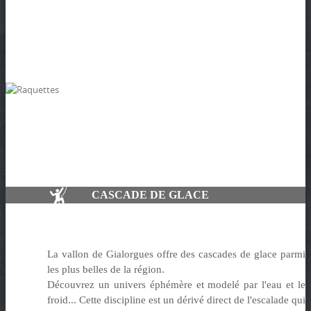
.
CASCADE DE GLACE
La vallon de Gialorgues offre des cascades de glace parmi
les plus belles de la région.
Découvrez un univers éphémère et modelé par l'eau et le
froid... Cette discipline est un dérivé direct de l'escalade qui