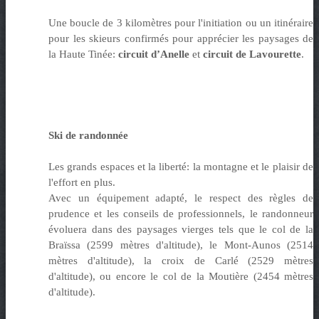
Une boucle de 3 kilomètres pour l'initiation ou un itinéraire
pour les skieurs confirmés pour apprécier les paysages de
la Haute Tinée:
circuit
d’Anelle
et
circuit de Lavourette
.
Ski de randonnée
Les grands espaces et la liberté: la montagne et le plaisir de
l'effort en plus.
Avec un équipement adapté, le respect des règles de
prudence et les conseils de professionnels, le randonneur
évoluera dans des paysages vierges tels que le col de la
Braïssa (2599 mètres d'altitude), le Mont-Aunos (2514
mètres d'altitude), la croix de Carlé (2529 mètres
d'altitude), ou encore le col de la Moutière (2454 mètres
d'altitude).