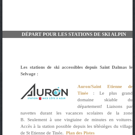
DÉPART POUR LES STATIONS DE SKI ALPIN
Les stations de ski accessibles depuis Saint Dalmas le
Selvage :
Auron/Saint Etienne de
Tinée
: Le plus grand
domaine skiable du
département! Liaisons par
navettes durant les vacances scolaires de la zone
B. Seulement à une vingtaine de minutes en voitures.
Accès à la station possible depuis les télésièges du village
de St Etienne de Tinée.
Plan des Pistes