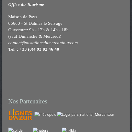
Office du Tourisme
Maison de Pays
06660 - St Dalmas le Selvage
Ouverture: 9h - 12h & 14h - 18h
(sauf Dimanche & Mercredi)
contact@otstationsdumercantour.com
Tél. : +33 (0)4 93 02 46 40
Nos Partenaires