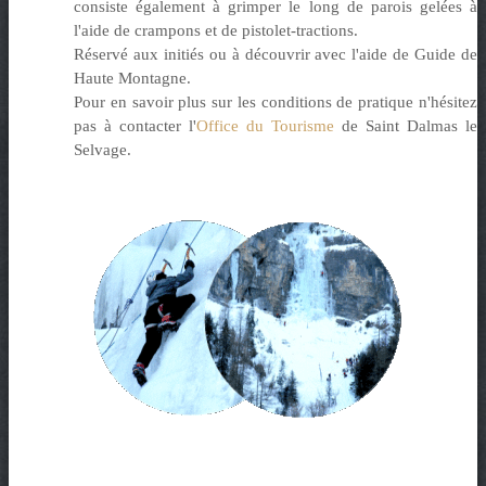
consiste également à grimper le long de parois gelées à
l'aide de crampons et de pistolet-tractions.
Réservé aux initiés ou à découvrir avec l'aide de Guide de
Haute Montagne.
Pour en savoir plus sur les conditions de pratique n'hésitez
pas à contacter l'
Office du Tourisme
de Saint Dalmas le
Selvage.