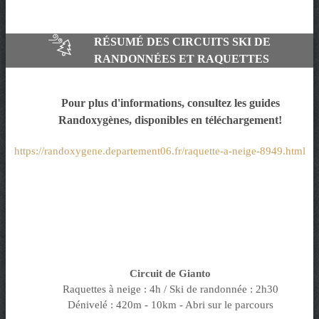
RÉSUMÉ DES CIRCUITS SKI DE
RANDONNÉES ET RAQUETTES
Pour plus d'informations, consultez les guides
Randoxygènes, disponibles en téléchargement!
https://randoxygene.departement06.fr/raquette-a-neige-8949.html
Circuit de Gianto
Raquettes à neige : 4h / Ski de randonnée : 2h30
Dénivelé : 420m - 10km - Abri sur le parcours