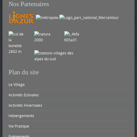
Nos Partenaires
Plan du site
Le Village
Activités Estivales
Activités Hivernales
Hébergements
Vie Pratique
Evénements