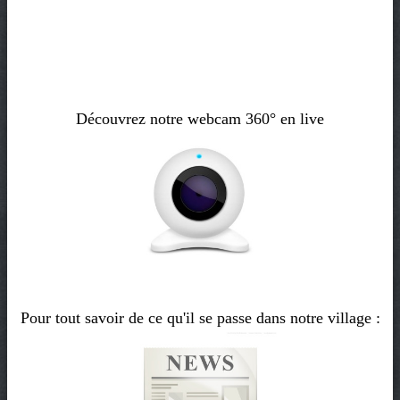
Découvrez notre webcam 360° en live
Pour tout savoir de ce qu'il se passe dans notre village :