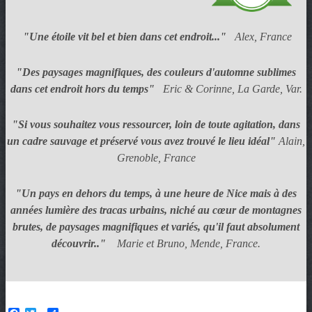
"Une étoile vit bel et bien dans cet endroit..."
Alex, France
"Des paysages magnifiques, des couleurs d'automne sublimes
dans cet endroit hors du temps"
Eric & Corinne, La Garde, Var.
"Si vous souhaitez vous ressourcer, loin de toute agitation, dans
un cadre sauvage et préservé vous avez trouvé le lieu idéal"
Alain,
Grenoble, France
"Un pays en dehors du temps, à une heure de Nice mais à des
années lumière des tracas urbains, niché au cœur de montagnes
brutes, de paysages magnifiques et variés, qu'il faut absolument
découvrir.."
Marie et Bruno, Mende, France.