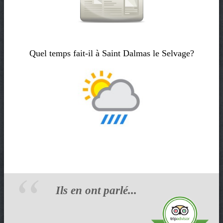
Quel temps fait-il à Saint Dalmas le Selvage?
Ils en ont parlé...