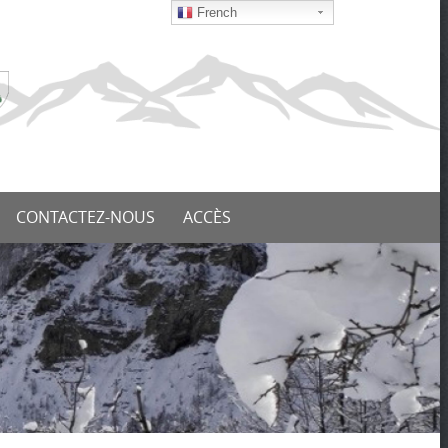
French
CONTACTEZ-NOUS
ACCÈS