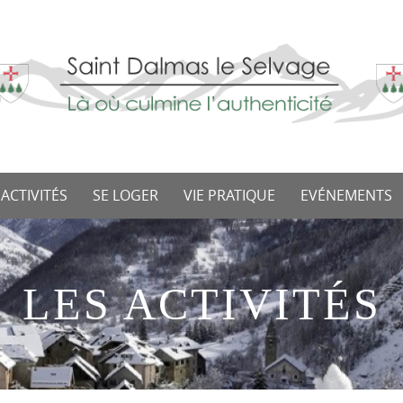
 ACTIVITÉS
SE LOGER
VIE PRATIQUE
EVÉNEMENTS
LES ACTIVITÉS