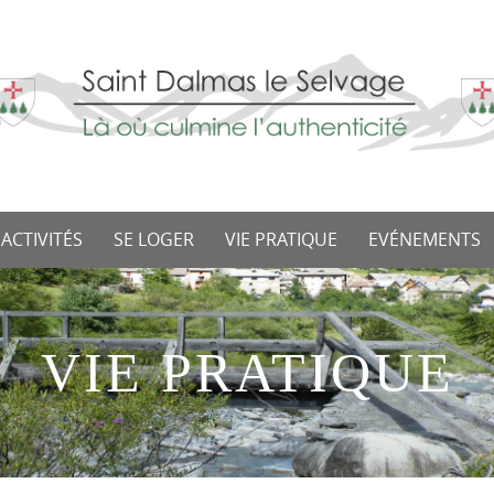
 ACTIVITÉS
SE LOGER
VIE PRATIQUE
EVÉNEMENTS
VIE PRATIQUE