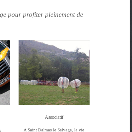
age pour profiter pleinement de
Associatif
A Saint Dalmas le Selvage, la vie
s