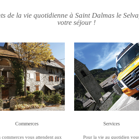
ts de la vie quotidienne à Saint Dalmas le Selv
votre séjour !
Commerces
Services
 commerces vous attendent aux
Pour la vie au quotidien vou