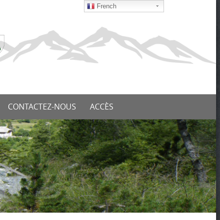
French
CONTACTEZ-NOUS
ACCÈS