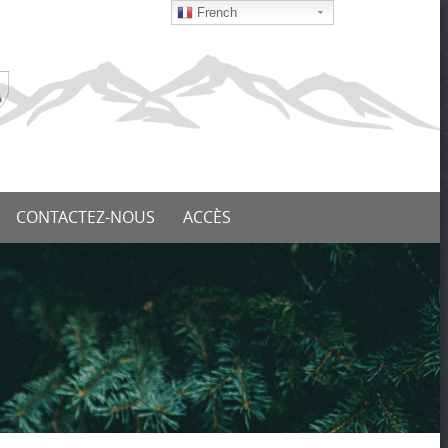
French
CONTACTEZ-NOUS
ACCÈS