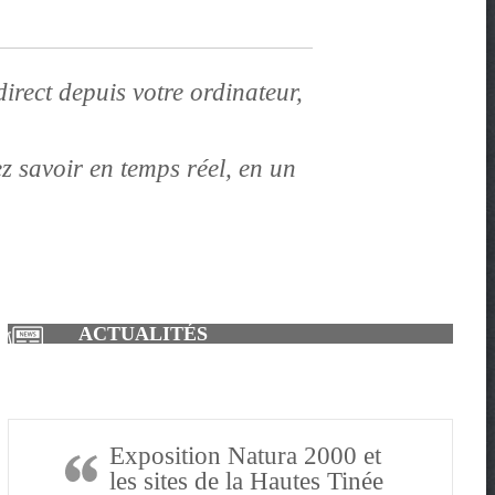
direct depuis votre ordinateur,
 savoir en temps réel, en un
ACTUALITÉS
Exposition Natura 2000 et
les sites de la Hautes Tinée