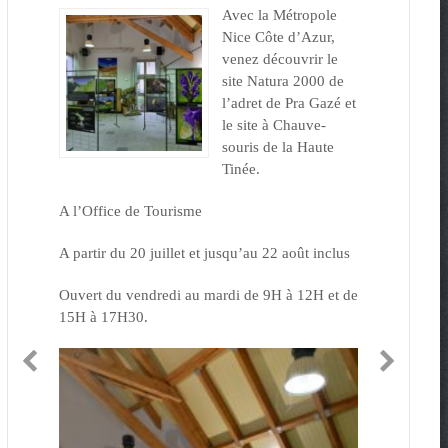
Avec la Métropole
Nice Côte d’Azur,
venez découvrir le
site Natura 2000 de
l’adret de Pra Gazé et
le site à Chauve-
souris de la Haute
Tinée.
A l’Office de Tourisme
A partir du 20 juillet et jusqu’au 22 août inclus
Ouvert du vendredi au mardi de 9H à 12H et de
15H à 17H30.