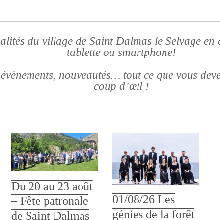
ualités du village de Saint Dalmas le Selvage en 
tablette ou smartphone!
 évènements, nouveautés… tout ce que vous devez
coup d’œil !
Du 20 au 23 août
01/08/26 Les
– Fête patronale
génies de la forêt
de Saint Dalmas