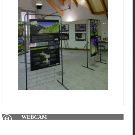
WEBCAM