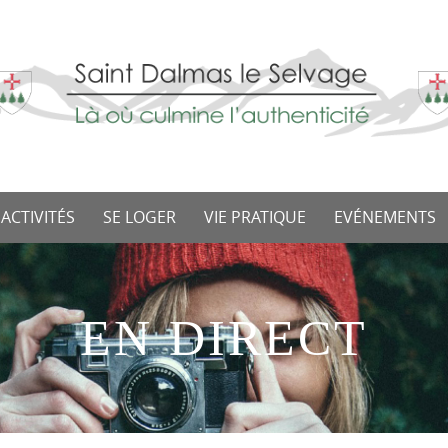
 ACTIVITÉS
SE LOGER
VIE PRATIQUE
EVÉNEMENTS
EN DIRECT