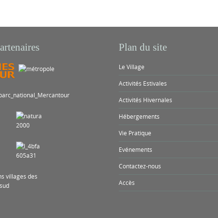
artenaires
Plan du site
Le Village
Activités Estivales
Activités Hivernales
Hébergements
Vie Pratique
Evénements
Contactez-nous
Accès