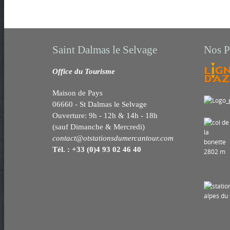
Saint Dalmas le Selvage
Nos P
Office du Tourisme
Maison de Pays
06660 - St Dalmas le Selvage
Ouverture: 9h - 12h & 14h - 18h
(sauf Dimanche & Mercredi)
contact@otstationsdumercantour.com
Tél. : +33 (0)4 93 02 46 40