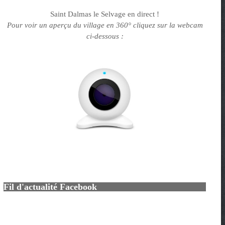
Saint Dalmas le Selvage en direct !
Pour voir un aperçu du village en 360° cliquez sur la webcam
ci-dessous :
Fil d'actualité Facebook