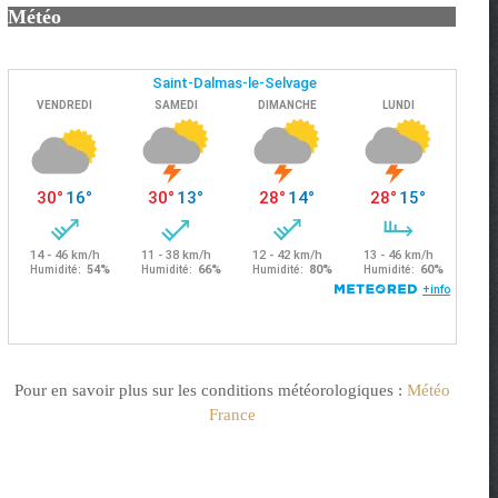
Météo
Pour en savoir plus sur les conditions météorologiques :
Météo
France